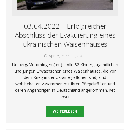
03.04.2022 – Erfolgreicher
Abschluss der Evakuierung eines
ukrainischen Waisenhauses
April 5, 2022
0
Ursberg/Memmingen (pm) – Alle 82 Kinder, Jugendlichen
und jungen Erwachsenen eines Waisenhauses, die vor
dem Krieg in der Ukraine geflohen sind, sind
wohlbehalten zusammen mit ihren Pflegekräften und
deren Angehörigen in Deutschland angekommen. Mit
zwei
WEITERLESEN