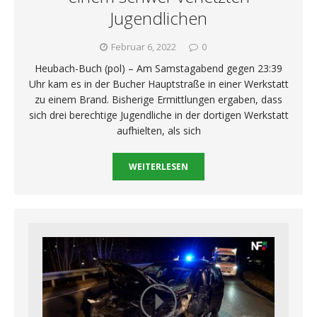
Jugendlichen
Februar 6, 2022
0
Heubach-Buch (pol) – Am Samstagabend gegen 23:39
Uhr kam es in der Bucher Hauptstraße in einer Werkstatt
zu einem Brand. Bisherige Ermittlungen ergaben, dass
sich drei berechtige Jugendliche in der dortigen Werkstatt
aufhielten, als sich
WEITERLESEN