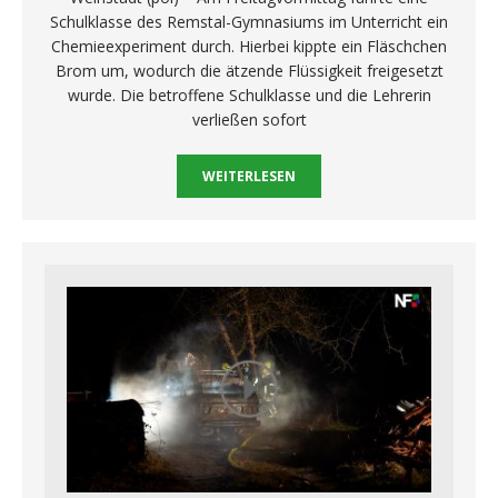
Schulklasse des Remstal-Gymnasiums im Unterricht ein
Chemieexperiment durch. Hierbei kippte ein Fläschchen
Brom um, wodurch die ätzende Flüssigkeit freigesetzt
wurde. Die betroffene Schulklasse und die Lehrerin
verließen sofort
WEITERLESEN