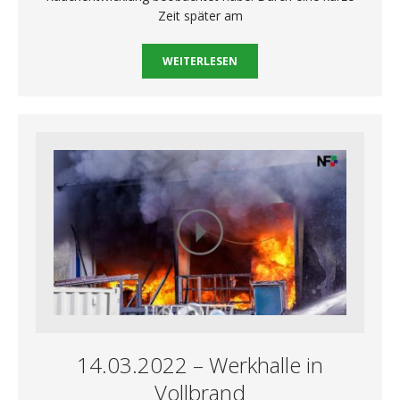
Zeit später am
WEITERLESEN
14.03.2022 – Werkhalle in
Vollbrand