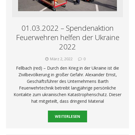
01.03.2022 – Spendenaktion
Feuerwehren helfen der Ukraine
2022
März 2, 2022
0
Fellbach (red) – Durch den Krieg in der Ukraine ist die
Zivilbevölkerung in großer Gefahr. Alexander Ernst,
Geschäftsführer des Unternehmens Barth
Feuerwehrtechnik betreibt langjährige persönliche
Kontakte zum ukrainischen Katastrophenschutz. Dieser
hat mitgeteilt, dass dringend Material
WEITERLESEN