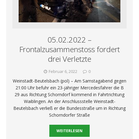
05.02.2022 –
Frontalzusammenstoss fordert
drei Verletzte
Februar 6, 2022
0
Weinstadt-Beutelsbach (pol) – Am Samstagabend gegen
21:00 Uhr befuhr ein 23-jähriger Mercedesfahrer die B
29 aus Richtung Schorndorf kommend in Fahrtrichtung
Waiblingen. An der Anschlussstelle Weinstadt-
Beutelsbach verließ er die Bundesstraße um in Richtung
Schorndorfer Straße
WEITERLESEN