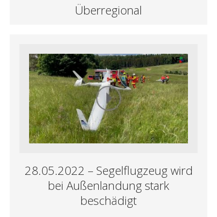
Überregional
28.05.2022 – Segelflugzeug wird
bei Außenlandung stark
beschädigt