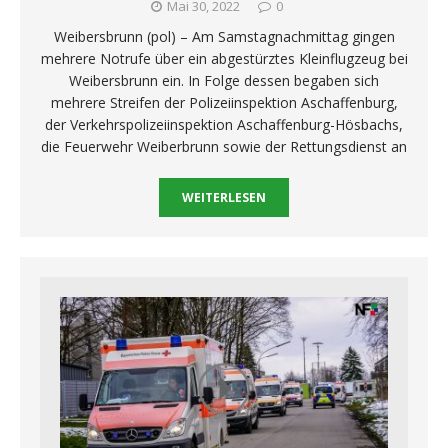
Mai 30, 2022
0
Weibersbrunn (pol) – Am Samstagnachmittag gingen
mehrere Notrufe über ein abgestürztes Kleinflugzeug bei
Weibersbrunn ein. In Folge dessen begaben sich
mehrere Streifen der Polizeiinspektion Aschaffenburg,
der Verkehrspolizeiinspektion Aschaffenburg-Hösbachs,
die Feuerwehr Weiberbrunn sowie der Rettungsdienst an
WEITERLESEN