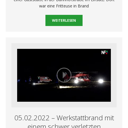
war eine Fritteuse in Brand
WEITERLESEN
05.02.2022 – Werkstattbrand mit
einem schwer verletzten