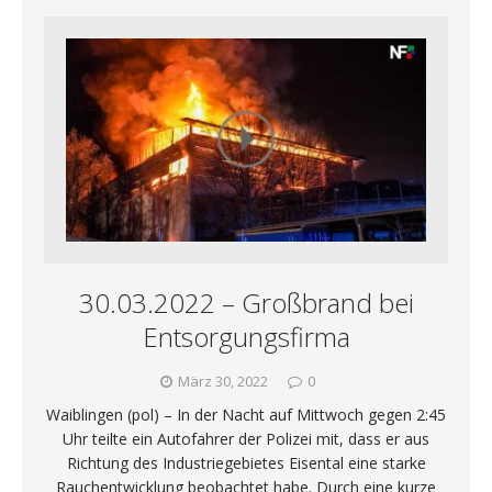
30.03.2022 – Großbrand bei
Entsorgungsfirma
März 30, 2022
0
Waiblingen (pol) – In der Nacht auf Mittwoch gegen 2:45
Uhr teilte ein Autofahrer der Polizei mit, dass er aus
Richtung des Industriegebietes Eisental eine starke
Rauchentwicklung beobachtet habe. Durch eine kurze