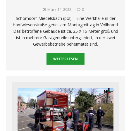
März 14, 2022
0
Schorndorf-Miedelsbach (pol) – Eine Werkhalle in der
Hanfwiesenstraße geriet am Montagmittag in Vollbrand.
Das betroffene Gebäude ist ca. 25 X 15 Meter groß und
ist in mehrere Garagenteile untergliedert, in der zwei
Gewerbebetriebe beheimatet sind.
WEITERLESEN