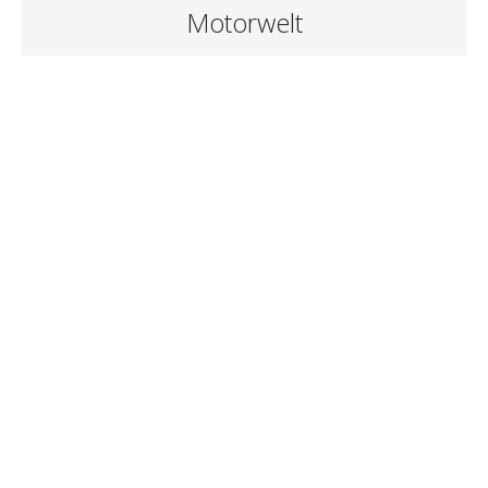
Motorwelt