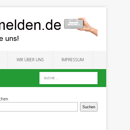
WIR ÜBER UNS
IMPRESSUM
chen
Suchen