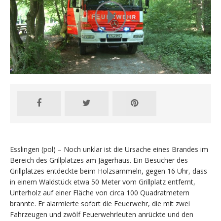
Esslingen (pol) – Noch unklar ist die Ursache eines Brandes im
Bereich des Grillplatzes am Jägerhaus. Ein Besucher des
Grillplatzes entdeckte beim Holzsammeln, gegen 16 Uhr, dass
in einem Waldstück etwa 50 Meter vom Grillplatz entfernt,
Unterholz auf einer Fläche von circa 100 Quadratmetern
brannte. Er alarmierte sofort die Feuerwehr, die mit zwei
Fahrzeugen und zwölf Feuerwehrleuten anrückte und den