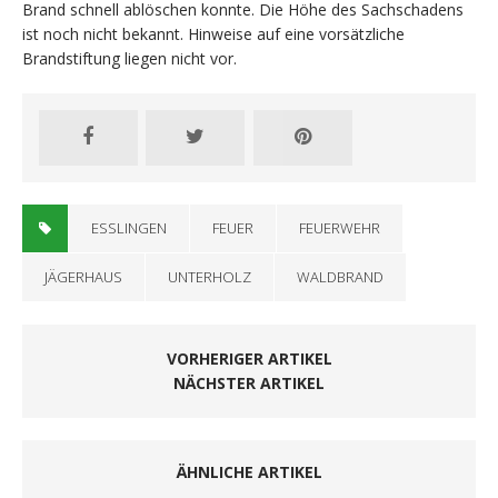
Brand schnell ablöschen konnte. Die Höhe des Sachschadens
ist noch nicht bekannt. Hinweise auf eine vorsätzliche
Brandstiftung liegen nicht vor.
ESSLINGEN
FEUER
FEUERWEHR
JÄGERHAUS
UNTERHOLZ
WALDBRAND
VORHERIGER ARTIKEL
NÄCHSTER ARTIKEL
ÄHNLICHE ARTIKEL