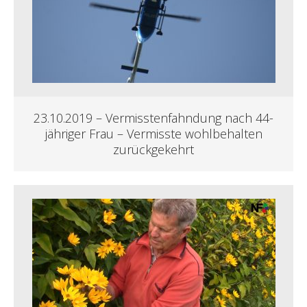
23.10.2019 – Vermisstenfahndung nach 44-
jähriger Frau – Vermisste wohlbehalten
zurückgekehrt