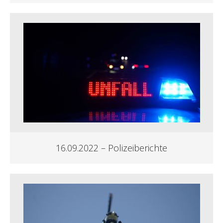
16.09.2022 – Polizeiberichte