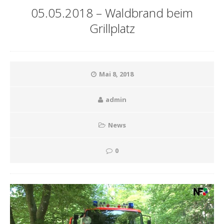
05.05.2018 – Waldbrand beim
Grillplatz
Mai 8, 2018
admin
News
0