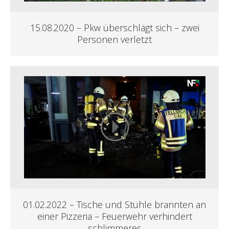
15.08.2020 – Pkw überschlägt sich – zwei
Personen verletzt
01.02.2022 – Tische und Stühle brannten an
einer Pizzeria – Feuerwehr verhindert
schlimmeres