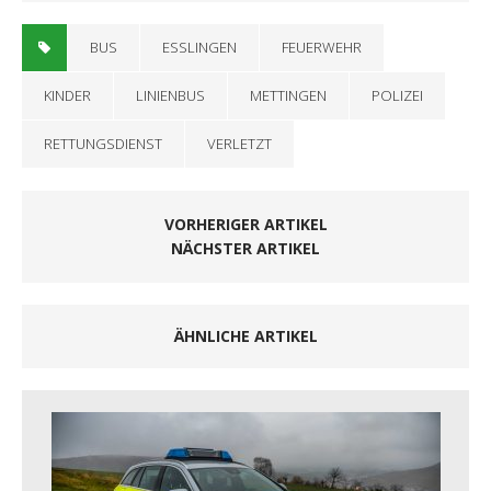
BUS
ESSLINGEN
FEUERWEHR
KINDER
LINIENBUS
METTINGEN
POLIZEI
RETTUNGSDIENST
VERLETZT
VORHERIGER ARTIKEL
NÄCHSTER ARTIKEL
ÄHNLICHE ARTIKEL