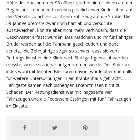
Höhe der Hausnummer 93 näherte, liefen hinter einem auf der
Gegenspur stehenden Linienbus plötzlich zwei Kinder ohne auf
den Verkehr zu achten vor ihrem Fahrzeug auf die Straße. Die
59-Jährige bremste zwar noch hart ab und versuchte
auszuweichen, konnte aber nicht mehr verhindern, dass die
Geschwister erfasst wurden. Das Mädchen und ihr fünfjähriger
Bruder wurden auf die Fahrbahn geschleudert und dabei
verletzt, die Zehnjährige sogar so schwer, dass sie vom
Rettungsdienst in eine Klinik nach Stuttgart gebracht werden
musste, wo sie stationär aufgenommen wurde. Der Bub kam
indes wohl mit leichten Blessuren davon, wurde aber ebenfalls
für weitere Untersuchungen in ein Krankenhaus gebracht.
Fahrgäste kamen nach bisherigen Erkenntnissen nicht zu
Schaden. Der Rettungsdienst war mit insgesamt vier
Fahrzeugen und die Feuerwehr Esslingen mit fünf Fahrzeugen
im Einsatz.