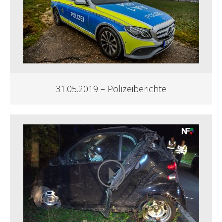
31.05.2019 – Polizeiberichte