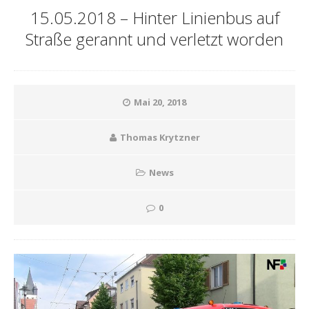
15.05.2018 – Hinter Linienbus auf
Straße gerannt und verletzt worden
Mai 20, 2018
Thomas Krytzner
News
0