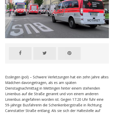
Esslingen (pol) – Schwere Verletzungen hat ein zehn Jahre altes
Mädchen davongetragen, als es am späten
Dienstagnachmittag in Mettingen hinter einem stehenden
Linienbus auf die Straße gerannt und von einem anderen
Linienbus angefahren worden ist. Gegen 17.20 Uhr fuhr eine
59-jährige Busfahrerin die Schenkenbergstraße in Richtung
Cannstatter Straße entlang. Als sie sich der Haltestelle auf