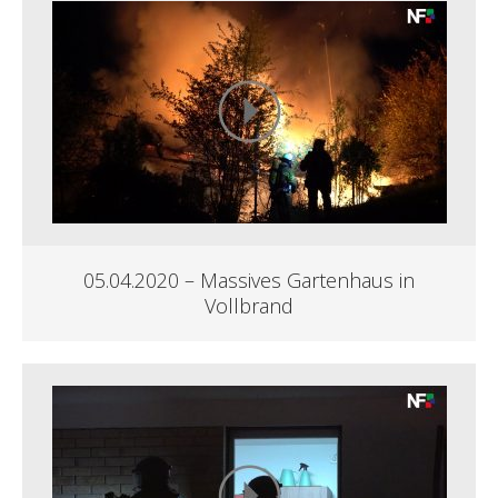
05.04.2020 – Massives Gartenhaus in
Vollbrand