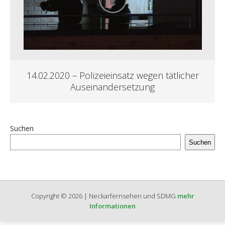
14.02.2020 – Polizeieinsatz wegen tätlicher
Auseinandersetzung
Suchen
Suchen
Copyright © 2026 | Neckarfernsehen und SDMG
mehr
Informationen