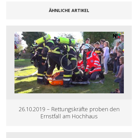
ÄHNLICHE ARTIKEL
26.10.2019 – Rettungskräfte proben den
Ernstfall am Hochhaus