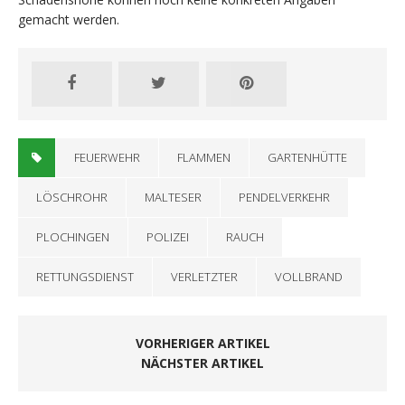
gemacht werden.
FEUERWEHR
FLAMMEN
GARTENHÜTTE
LÖSCHROHR
MALTESER
PENDELVERKEHR
PLOCHINGEN
POLIZEI
RAUCH
RETTUNGSDIENST
VERLETZTER
VOLLBRAND
VORHERIGER ARTIKEL
NÄCHSTER ARTIKEL