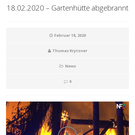
18.02.2020 – Gartenhütte abgebrannt
Februar 18, 2020
Thomas Krytzner
News
0