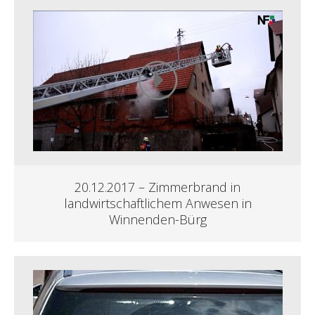
20.12.2017 – Zimmerbrand in
landwirtschaftlichem Anwesen in
Winnenden-Bürg