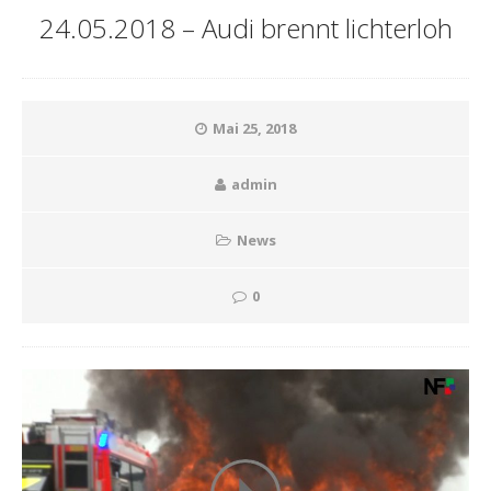
24.05.2018 – Audi brennt lichterloh
Mai 25, 2018
admin
News
0