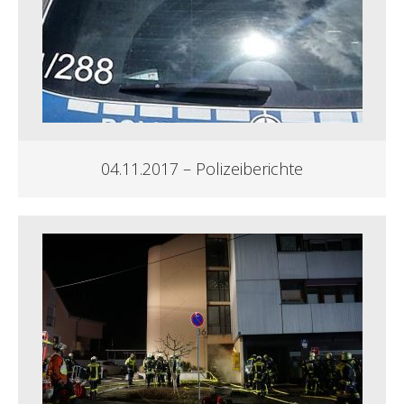
04.11.2017 – Polizeiberichte