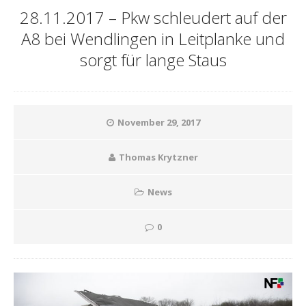
28.11.2017 – Pkw schleudert auf der
A8 bei Wendlingen in Leitplanke und
sorgt für lange Staus
November 29, 2017
Thomas Krytzner
News
0