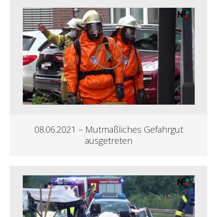
08.06.2021 – Mutmaßliches Gefahrgut
ausgetreten