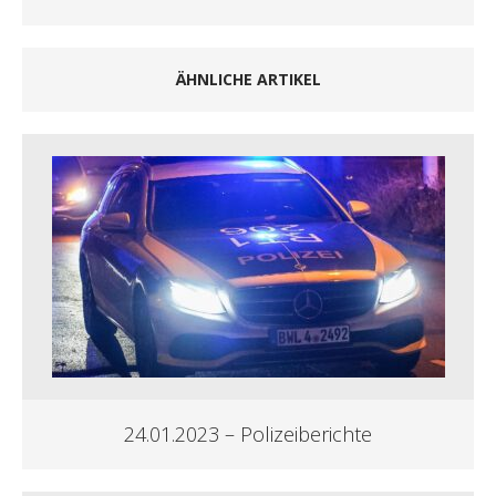
ÄHNLICHE ARTIKEL
24.01.2023 – Polizeiberichte