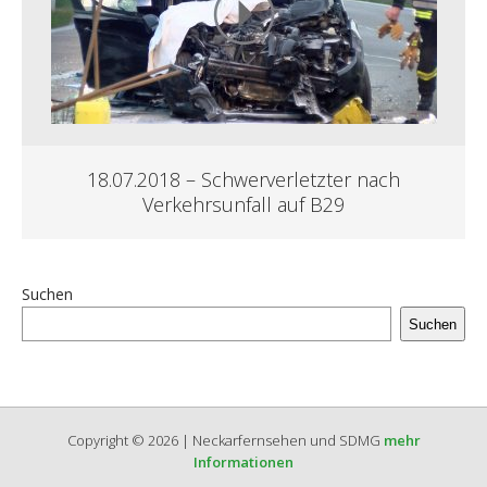
18.07.2018 – Schwerverletzter nach
Verkehrsunfall auf B29
Suchen
Suchen
Copyright © 2026 | Neckarfernsehen und SDMG
mehr
Informationen