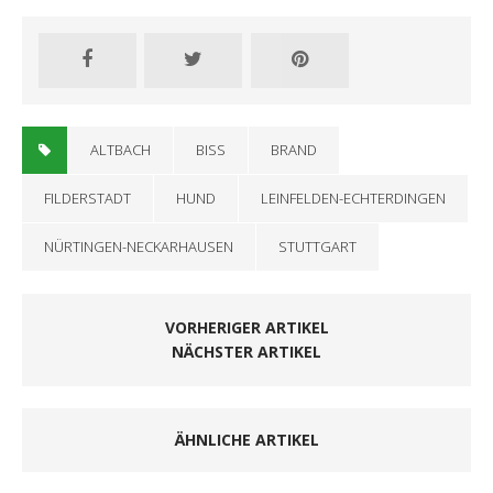
ALTBACH
BISS
BRAND
FILDERSTADT
HUND
LEINFELDEN-ECHTERDINGEN
NÜRTINGEN-NECKARHAUSEN
STUTTGART
VORHERIGER ARTIKEL
NÄCHSTER ARTIKEL
ÄHNLICHE ARTIKEL