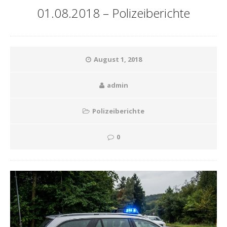
01.08.2018 – Polizeiberichte
August 1, 2018
admin
Polizeiberichte
0