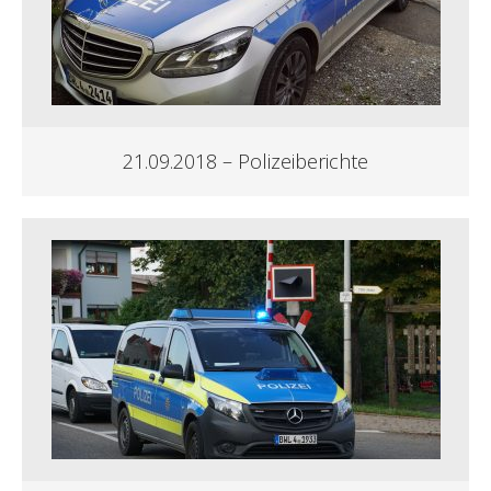
21.09.2018 – Polizeiberichte