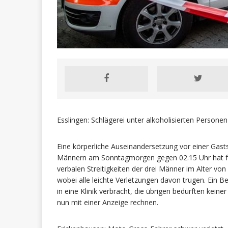
Esslingen: Schlägerei unter alkoholisierten Personen
Eine körperliche Auseinandersetzung vor einer Gasts
Männern am Sonntagmorgen gegen 02.15 Uhr hat für
verbalen Streitigkeiten der drei Männer im Alter von
wobei alle leichte Verletzungen davon trugen. Ein 
in eine Klinik verbracht, die übrigen bedurften kei
nun mit einer Anzeige rechnen.