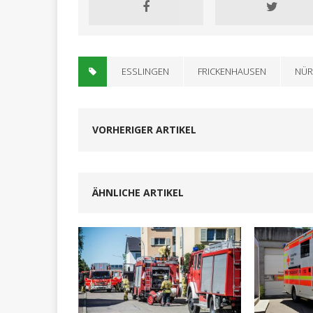
ESSLINGEN
FRICKENHAUSEN
NÜR
VORHERIGER ARTIKEL
ÄHNLICHE ARTIKEL