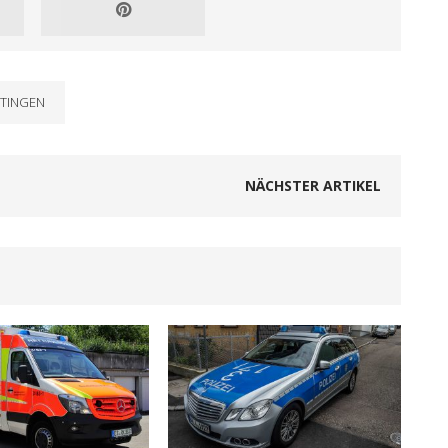
TINGEN
NÄCHSTER ARTIKEL