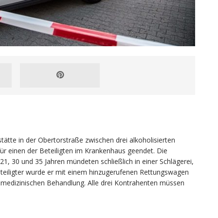
tätte in der Obertorstraße zwischen drei alkoholisierten
 einen der Beteiligten im Krankenhaus geendet. Die
 21, 30 und 35 Jahren mündeten schließlich in einer Schlägerei,
Beteiligter wurde er mit einem hinzugerufenen Rettungswagen
ner medizinischen Behandlung. Alle drei Kontrahenten müssen