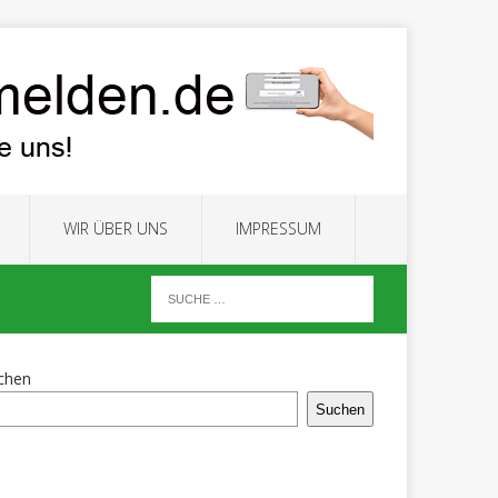
WIR ÜBER UNS
IMPRESSUM
chen
Suchen