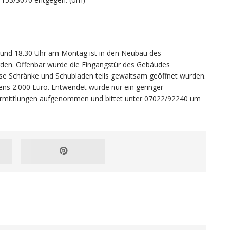
und 18.30 Uhr am Montag ist in den Neubau des
den. Offenbar wurde die Eingangstür des Gebäudes
erse Schränke und Schubladen teils gewaltsam geöffnet wurden.
ns 2.000 Euro. Entwendet wurde nur ein geringer
e Ermittlungen aufgenommen und bittet unter 07022/92240 um