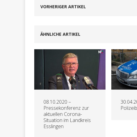
VORHERIGER ARTIKEL
ÄHNLICHE ARTIKEL
08.10.2020 –
30.04.2
Pressekonferenz zur
Polizei
aktuellen Corona-
Situation im Landkreis
Esslingen