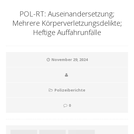
POL-RT: Auseinandersetzung;
Mehrere Körperverletzungsdelikte;
Heftige Auffahrunfälle
November 29, 2024
Polizeiberichte
0