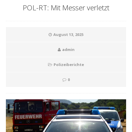
POL-RT: Mit Messer verletzt
August 13, 2025
admin
Polizeiberichte
0