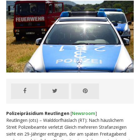
Polizeipräsidium Reutlingen
[
Newsroom
]
Reutlingen (ots) – Walddorfhäslach (RT): Nach häuslichem
Streit Polizeibeamte verletzt Gleich mehreren Strafanzeigen
sieht ein 29-Jähriger entgegen, der am späten Freitagabend