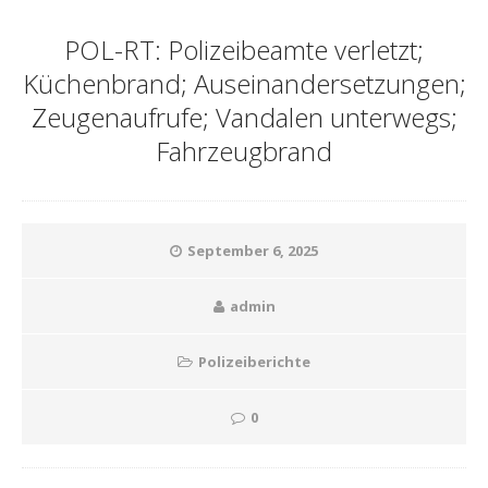
POL-RT: Polizeibeamte verletzt;
Küchenbrand; Auseinandersetzungen;
Zeugenaufrufe; Vandalen unterwegs;
Fahrzeugbrand
September 6, 2025
admin
Polizeiberichte
0