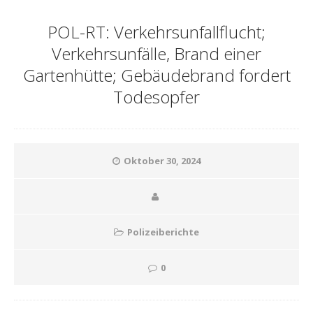
POL-RT: Verkehrsunfallflucht;
Verkehrsunfälle, Brand einer
Gartenhütte; Gebäudebrand fordert
Todesopfer
Oktober 30, 2024
Polizeiberichte
0