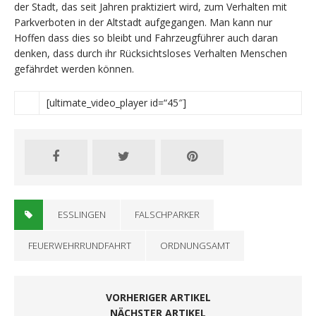
der Stadt, das seit Jahren praktiziert wird, zum Verhalten mit
Parkverboten in der Altstadt aufgegangen. Man kann nur
Hoffen dass dies so bleibt und Fahrzeugführer auch daran
denken, dass durch ihr Rücksichtsloses Verhalten Menschen
gefährdet werden können.
[ultimate_video_player id=“45″]
ESSLINGEN
FALSCHPARKER
FEUERWEHRRUNDFAHRT
ORDNUNGSAMT
VORHERIGER ARTIKEL
NÄCHSTER ARTIKEL