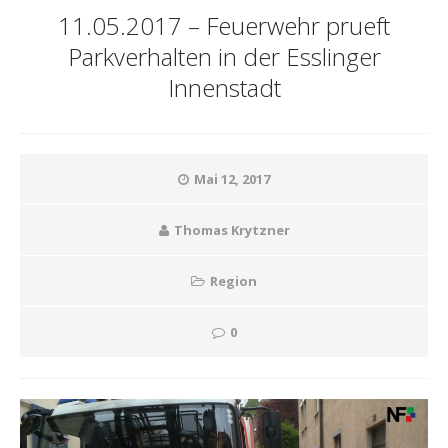
11.05.2017 – Feuerwehr prueft
Parkverhalten in der Esslinger
Innenstadt
Mai 12, 2017
Thomas Krytzner
Region
0