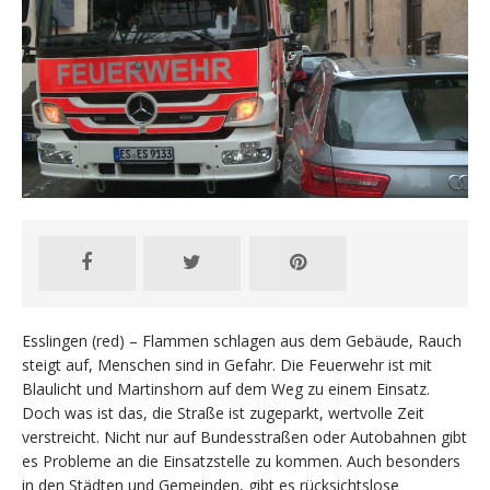
Esslingen (red) – Flammen schlagen aus dem Gebäude, Rauch
steigt auf, Menschen sind in Gefahr. Die Feuerwehr ist mit
Blaulicht und Martinshorn auf dem Weg zu einem Einsatz.
Doch was ist das, die Straße ist zugeparkt, wertvolle Zeit
verstreicht. Nicht nur auf Bundesstraßen oder Autobahnen gibt
es Probleme an die Einsatzstelle zu kommen. Auch besonders
in den Städten und Gemeinden, gibt es rücksichtslose