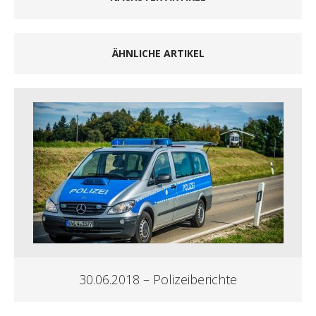
ÄHNLICHE ARTIKEL
30.06.2018 – Polizeiberichte