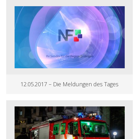
12.05.2017 – Die Meldungen des Tages