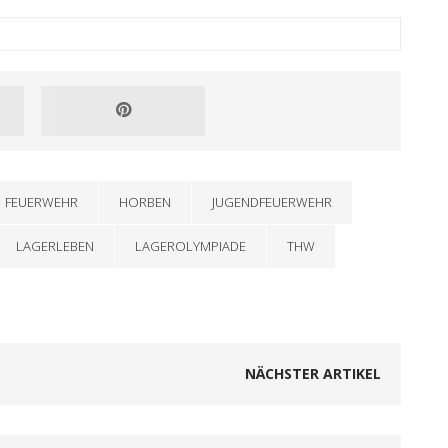
FEUERWEHR
HORBEN
JUGENDFEUERWEHR
LAGERLEBEN
LAGEROLYMPIADE
THW
NÄCHSTER ARTIKEL