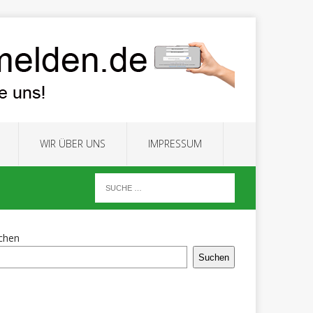
WIR ÜBER UNS
IMPRESSUM
chen
Suchen