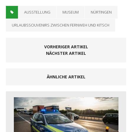
AUSSTELLUNG
MUSEUM
NÜRTINGEN
URLAUBSSOUVENIRS ZWISCHEN FERNWEH UND KITSCH
VORHERIGER ARTIKEL
NÄCHSTER ARTIKEL
ÄHNLICHE ARTIKEL