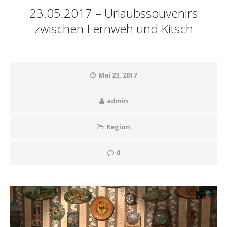
23.05.2017 – Urlaubssouvenirs
zwischen Fernweh und Kitsch
Mai 23, 2017
admin
Region
0