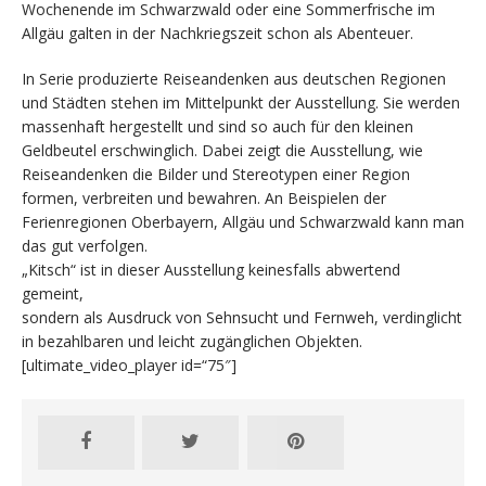
Wochenende im Schwarzwald oder eine Sommerfrische im
Allgäu galten in der Nachkriegszeit schon als Abenteuer.
In Serie produzierte Reiseandenken aus deutschen Regionen
und Städten stehen im Mittelpunkt der Ausstellung. Sie werden
massenhaft hergestellt und sind so auch für den kleinen
Geldbeutel erschwinglich. Dabei zeigt die Ausstellung, wie
Reiseandenken die Bilder und Stereotypen einer Region
formen, verbreiten und bewahren. An Beispielen der
Ferienregionen Oberbayern, Allgäu und Schwarzwald kann man
das gut verfolgen.
„Kitsch“ ist in dieser Ausstellung keinesfalls abwertend
gemeint,
sondern als Ausdruck von Sehnsucht und Fernweh, verdinglicht
in bezahlbaren und leicht zugänglichen Objekten.
[ultimate_video_player id=“75″]