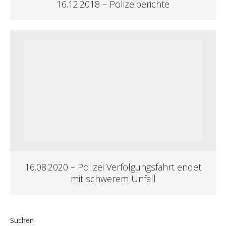
16.12.2018 – Polizeiberichte
16.08.2020 – Polizei Verfolgungsfahrt endet
mit schwerem Unfall
Suchen