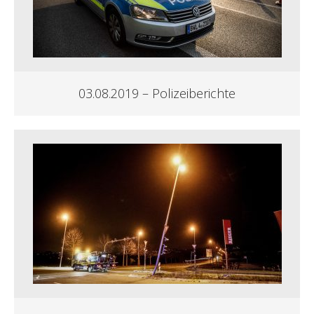
03.08.2019 – Polizeiberichte