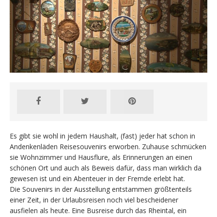
Es gibt sie wohl in jedem Haushalt, (fast) jeder hat schon in
Andenkenläden Reisesouvenirs erworben. Zuhause schmücken
sie Wohnzimmer und Hausflure, als Erinnerungen an einen
schönen Ort und auch als Beweis dafür, dass man wirklich da
gewesen ist und ein Abenteuer in der Fremde erlebt hat.
Die Souvenirs in der Ausstellung entstammen größtenteils
einer Zeit, in der Urlaubsreisen noch viel bescheidener
ausfielen als heute. Eine Busreise durch das Rheintal, ein