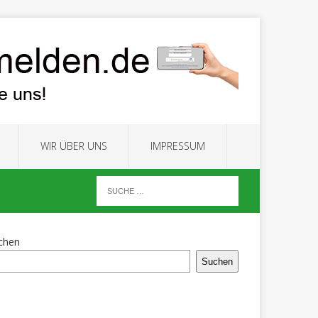
WIR ÜBER UNS
IMPRESSUM
chen
Suchen