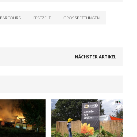
PARCOURS
FESTZELT
GROSSBETTLINGEN
NÄCHSTER ARTIKEL