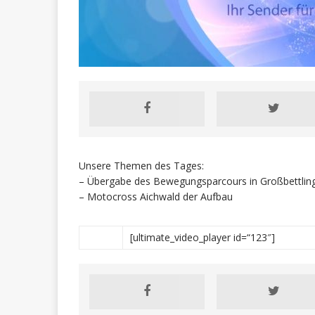
Unsere Themen des Tages:
– Übergabe des Bewegungsparcours in Großbettlin
– Motocross Aichwald der Aufbau
[ultimate_video_player id=“123″]