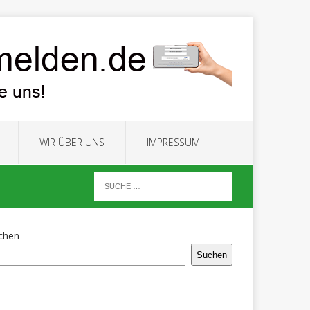
WIR ÜBER UNS
IMPRESSUM
chen
Suchen