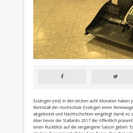
Esslingen (red) In den letzten acht Monaten haben 
Rennstall der Hochschule Esslingen einen Rennwage
abgeleistet und Nachtschichten eingelegt damit es
Aber bevor der Stallardo 2017 der öffentlich präsent
einen Rückblick auf die vergangene Saison geben. Es