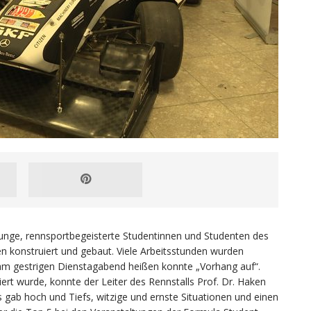
junge, rennsportbegeisterte Studentinnen und Studenten des
n konstruiert und gebaut. Viele Arbeitsstunden wurden
 am gestrigen Dienstagabend heißen konnte „Vorhang auf“.
iert wurde, konnte der Leiter des Rennstalls Prof. Dr. Haken
 gab hoch und Tiefs, witzige und ernste Situationen und einen