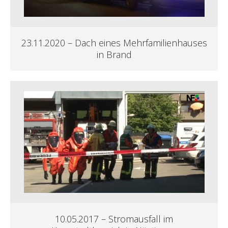
23.11.2020 – Dach eines Mehrfamilienhauses
in Brand
10.05.2017 – Stromausfall im