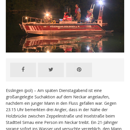
Esslingen (pol) – Am späten Dienstagabend ist eine
großangelegte Suchaktion auf dem Neckar angelaufen,
nachdem ein junger Mann in den Fluss gefallen war. Gegen
23.15 Uhr bemerkten drei Angler, dass in der Nähe der
Holzbrücke zwischen Zeppelinstraße und Inselstraße beim
Stadtteil Sirnau eine Person im Neckar treibt. Ein 21-Jähriger
sprang sofort ins Wasser und versuchte vergeblich, den Mann