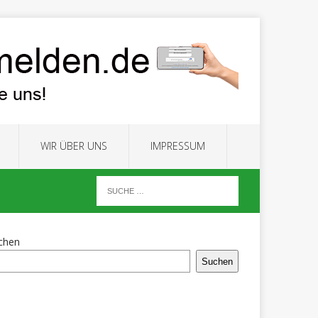
WIR ÜBER UNS
IMPRESSUM
chen
Suchen