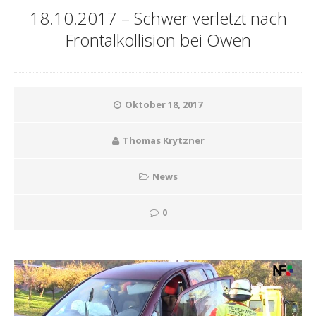
18.10.2017 – Schwer verletzt nach
Frontalkollision bei Owen
Oktober 18, 2017
Thomas Krytzner
News
0