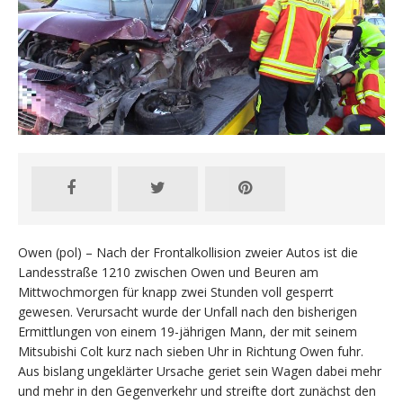
Owen (pol) – Nach der Frontalkollision zweier Autos ist die
Landesstraße 1210 zwischen Owen und Beuren am
Mittwochmorgen für knapp zwei Stunden voll gesperrt
gewesen. Verursacht wurde der Unfall nach den bisherigen
Ermittlungen von einem 19-jährigen Mann, der mit seinem
Mitsubishi Colt kurz nach sieben Uhr in Richtung Owen fuhr.
Aus bislang ungeklärter Ursache geriet sein Wagen dabei mehr
und mehr in den Gegenverkehr und streifte dort zunächst den