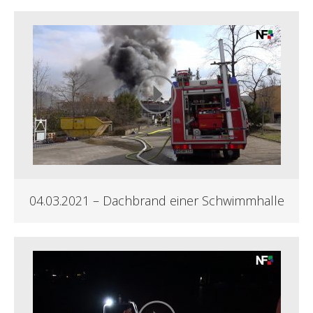
04.03.2021 – Dachbrand einer Schwimmhalle