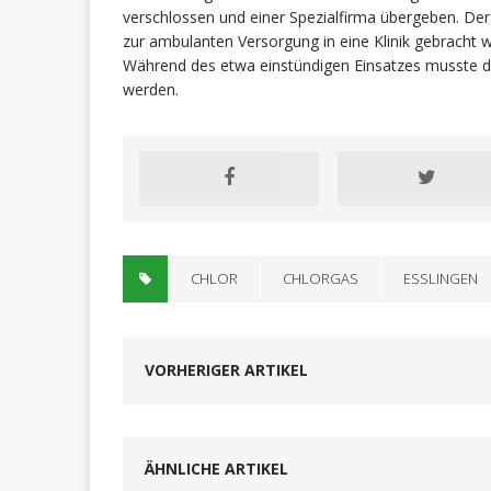
verschlossen und einer Spezialfirma übergeben. D
zur ambulanten Versorgung in eine Klinik gebracht 
Während des etwa einstündigen Einsatzes musste d
werden.
CHLOR
CHLORGAS
ESSLINGEN
VORHERIGER ARTIKEL
ÄHNLICHE ARTIKEL