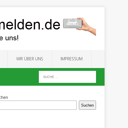
WIR ÜBER UNS
IMPRESSUM
chen
Suchen