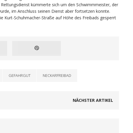
er Rettungsdienst kümmerte sich um den Schwimmmeister, der
wurde, im Anschluss seinen Dienst aber fortsetzen konnte.
ie Kurt-Schuhmacher-Straße auf Höhe des Freibads gesperrt
GEFAHRGUT
NECKARFREIBAD
NÄCHSTER ARTIKEL