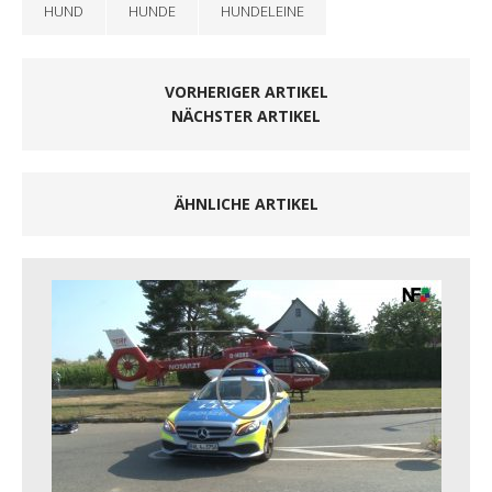
HUND
HUNDE
HUNDELEINE
VORHERIGER ARTIKEL
NÄCHSTER ARTIKEL
ÄHNLICHE ARTIKEL