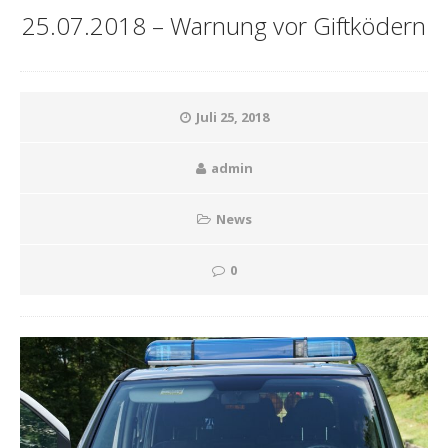
25.07.2018 – Warnung vor Giftködern
Juli 25, 2018
admin
News
0