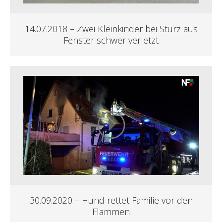
14.07.2018 – Zwei Kleinkinder bei Sturz aus
Fenster schwer verletzt
30.09.2020 – Hund rettet Familie vor den
Flammen