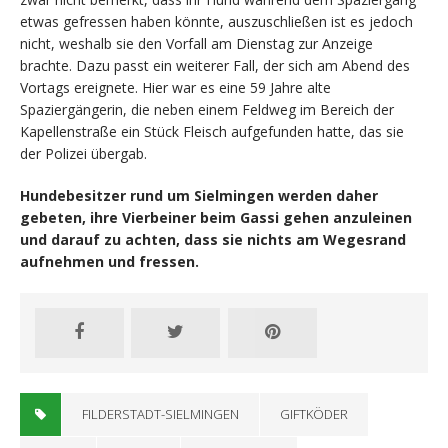
etwas gefressen haben könnte, auszuschließen ist es jedoch
nicht, weshalb sie den Vorfall am Dienstag zur Anzeige
brachte. Dazu passt ein weiterer Fall, der sich am Abend des
Vortags ereignete. Hier war es eine 59 Jahre alte
Spaziergängerin, die neben einem Feldweg im Bereich der
Kapellenstraße ein Stück Fleisch aufgefunden hatte, das sie
der Polizei übergab.
Hundebesitzer rund um Sielmingen werden daher
gebeten, ihre Vierbeiner beim Gassi gehen anzuleinen
und darauf zu achten, dass sie nichts am Wegesrand
aufnehmen und fressen.
FILDERSTADT-SIELMINGEN
GIFTKÖDER