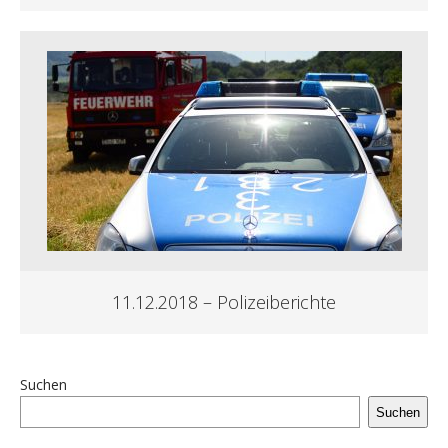
11.12.2018 – Polizeiberichte
Suchen
Suchen