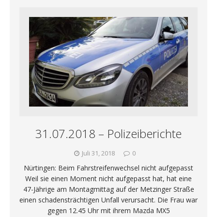
31.07.2018 – Polizeiberichte
Juli 31, 2018
0
Nürtingen: Beim Fahrstreifenwechsel nicht aufgepasst
Weil sie einen Moment nicht aufgepasst hat, hat eine
47-Jährige am Montagmittag auf der Metzinger Straße
einen schadensträchtigen Unfall verursacht. Die Frau war
gegen 12.45 Uhr mit ihrem Mazda MX5