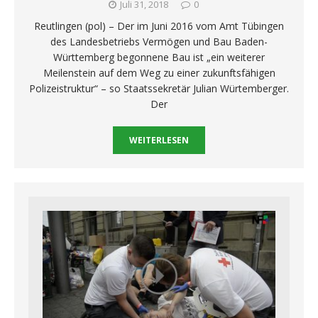
Juli 31, 2018
0
Reutlingen (pol) – Der im Juni 2016 vom Amt Tübingen
des Landesbetriebs Vermögen und Bau Baden-
Württemberg begonnene Bau ist „ein weiterer
Meilenstein auf dem Weg zu einer zukunftsfähigen
Polizeistruktur“ – so Staatssekretär Julian Würtemberger.
Der
WEITERLESEN