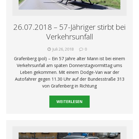
26.07.2018 – 57-Jähriger stirbt bei
Verkehrsunfall
Juli 26, 2018
0
Grafenberg (pol) – Ein 57 Jahre alter Mann ist bei einem
Verkehrsunfall am späten Donnerstagvormittag ums
Leben gekommen. Mit einem Dodge-Van war der
Autofahrer gegen 11.30 Uhr auf der Bundesstraße 313
von Grafenberg in Richtung
WEITERLESEN