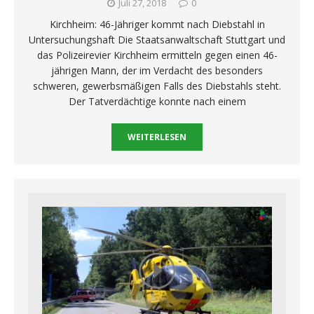
Juli 27, 2018
0
Kirchheim: 46-Jähriger kommt nach Diebstahl in
Untersuchungshaft Die Staatsanwaltschaft Stuttgart und
das Polizeirevier Kirchheim ermitteln gegen einen 46-
jährigen Mann, der im Verdacht des besonders
schweren, gewerbsmäßigen Falls des Diebstahls steht.
Der Tatverdächtige konnte nach einem
WEITERLESEN