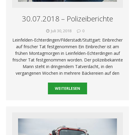
30.07.2018 – Polizeiberichte
Juli 30, 2018
0
Leinfelden-Echterdingen/Filderstadt/Stuttgart: Einbrecher
auf frischer Tat festgenommen Ein Einbrecher ist am
frühen Montagmorgen in Leinfelden-Echterdingen auf
frischer Tat festgenommen worden. Der polizeibekannte
Mann steht in dringendem Tatverdacht, in den
vergangenen Wochen in mehrere Bäckereien auf den
WEITERLESEN