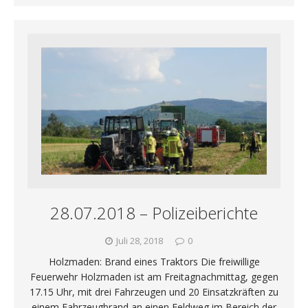
28.07.2018 – Polizeiberichte
Juli 28, 2018
0
Holzmaden: Brand eines Traktors Die freiwillige
Feuerwehr Holzmaden ist am Freitagnachmittag, gegen
17.15 Uhr, mit drei Fahrzeugen und 20 Einsatzkräften zu
einem Fahrzeugbrand an einen Feldweg im Bereich der