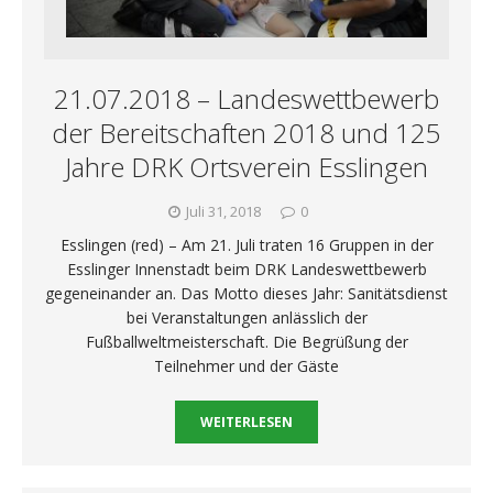
21.07.2018 – Landeswettbewerb
der Bereitschaften 2018 und 125
Jahre DRK Ortsverein Esslingen
Juli 31, 2018
0
Esslingen (red) – Am 21. Juli traten 16 Gruppen in der
Esslinger Innenstadt beim DRK Landeswettbewerb
gegeneinander an. Das Motto dieses Jahr: Sanitätsdienst
bei Veranstaltungen anlässlich der
Fußballweltmeisterschaft. Die Begrüßung der
Teilnehmer und der Gäste
WEITERLESEN