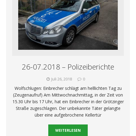
26-07.2018 – Polizeiberichte
Juli 26, 2018
0
Wolfschlugen: Einbrecher schlägt am helllichten Tag zu
(Zeugenaufruf) Am Mittwochnachmittag, in der Zeit von
15.30 Uhr bis 17 Uhr, hat ein Einbrecher in der Grötzinger
Straße zugeschlagen. Der unbekannte Täter gelangte
über eine aufgebrochene Kellertür
WEITERLESEN