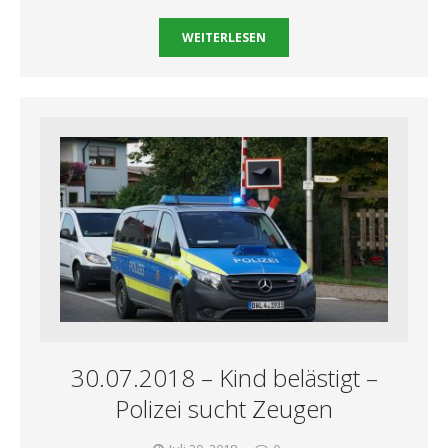
WEITERLESEN
30.07.2018 – Kind belästigt –
Polizei sucht Zeugen