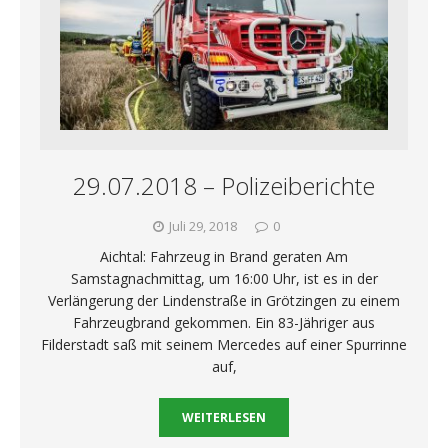
29.07.2018 – Polizeiberichte
Juli 29, 2018
0
Aichtal: Fahrzeug in Brand geraten Am
Samstagnachmittag, um 16:00 Uhr, ist es in der
Verlängerung der Lindenstraße in Grötzingen zu einem
Fahrzeugbrand gekommen. Ein 83-Jähriger aus
Filderstadt saß mit seinem Mercedes auf einer Spurrinne
auf,
WEITERLESEN