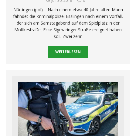
Juli 30, 2018
0
Nürtingen (pol) – Nach einem etwa 40 Jahre alten Mann
fahndet die Kriminalpolizei Esslingen nach einem Vorfall,
der sich am Samstagabend auf dem Spielplatz in der
Moltkestraße, Ecke Sigmaringer Straße ereignet haben
soll. Zwei zehn
WEITERLESEN