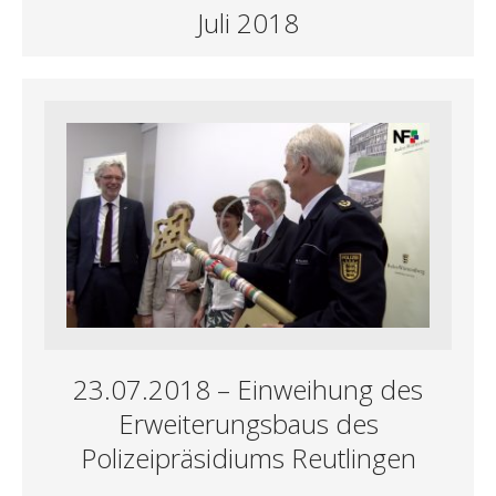
Juli 2018
23.07.2018 – Einweihung des
Erweiterungsbaus des
Polizeipräsidiums Reutlingen