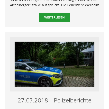
Aichelberger Straße ausgerückt. Die Feuerwehr Weilheim
WEITERLESEN
27.07.2018 – Polizeiberichte