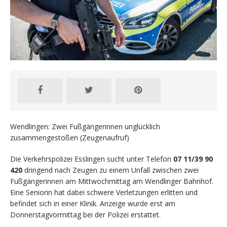
Wendlingen: Zwei Fußgängerinnen unglücklich
zusammengestoßen (Zeugenaufruf)
Die Verkehrspolizei Esslingen sucht unter Telefon
07 11/39 90
420
dringend nach Zeugen zu einem Unfall zwischen zwei
Fußgängerinnen am Mittwochmittag am Wendlinger Bahnhof.
Eine Seniorin hat dabei schwere Verletzungen erlitten und
befindet sich in einer Klinik. Anzeige wurde erst am
Donnerstagvormittag bei der Polizei erstattet.