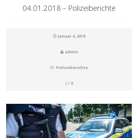
04.01.2018 – Polizeiberichte
Januar 4, 2018
admin
Polizeiberichte
0