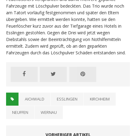
Fahrzeuge mit Löschpulver bedeckten. Das Trio wurde noch
am Tatort vorläufig festgenommen und später den Eltern
übergeben. Wie ermittelt werden konnte, hatten sie den
Feuerlöscher kurz zuvor aus der Tiefgarage eines Hotels in
Esslingen gestohlen. Gegen die Drei wird jetzt wegen
Diebstahls sowie der Beeinträchtigung von Nothilfemitteln
ermittelt. Zudem wird geprüft, ob an den geparkten
Fahrzeugen durch das Löschpulver Schäden entstanden sind.
AICHWALD
ESSLINGEN
KIRCHHEIM
NEUFFEN
WERNAU
VORHERIGER ARTIKEL