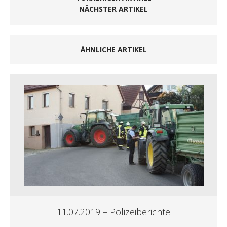
NÄCHSTER ARTIKEL
ÄHNLICHE ARTIKEL
11.07.2019 – Polizeiberichte