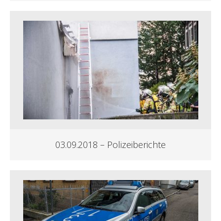
03.09.2018 – Polizeiberichte