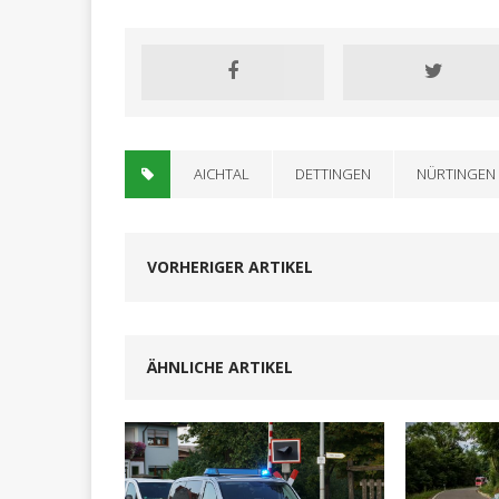
AICHTAL
DETTINGEN
NÜRTINGEN
VORHERIGER ARTIKEL
ÄHNLICHE ARTIKEL