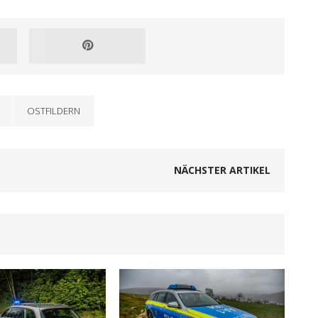
OSTFILDERN
NÄCHSTER ARTIKEL