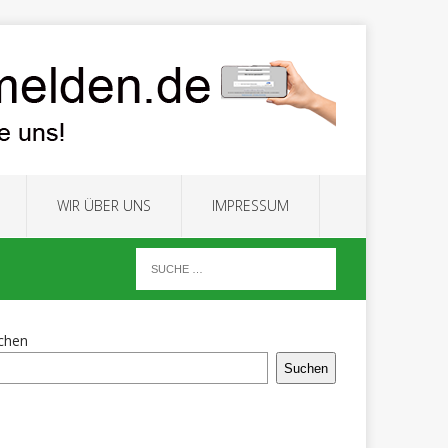
WIR ÜBER UNS
IMPRESSUM
chen
Suchen