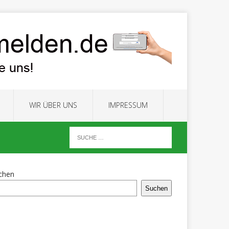
WIR ÜBER UNS
IMPRESSUM
chen
Suchen