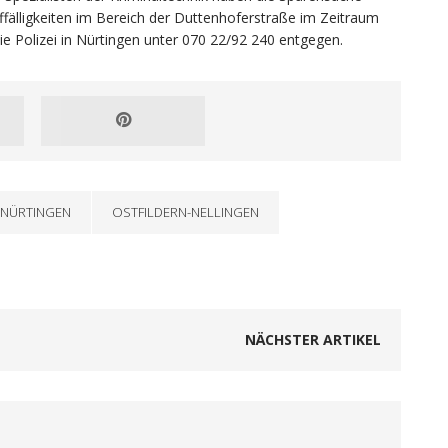
fälligkeiten im Bereich der Duttenhoferstraße im Zeitraum
e Polizei in Nürtingen unter 070 22/92 240 entgegen.
NÜRTINGEN
OSTFILDERN-NELLINGEN
NÄCHSTER ARTIKEL