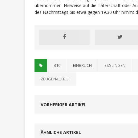
übernommen. Hinweise auf die Täterschaft oder Auf
des Nachmittags bis etwa gegen 19.30 Uhr nimmt di
B10
EINBRUCH
ESSLINGEN
ZEUGENAUFRUF
VORHERIGER ARTIKEL
ÄHNLICHE ARTIKEL