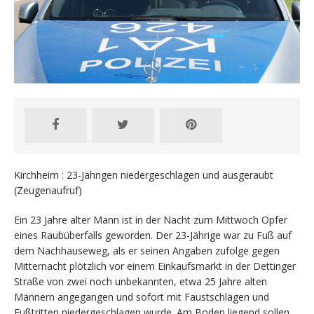
Kirchheim : 23-Jährigen niedergeschlagen und ausgeraubt
(Zeugenaufruf)
Ein 23 Jahre alter Mann ist in der Nacht zum Mittwoch Opfer
eines Raubüberfalls geworden. Der 23-Jährige war zu Fuß auf
dem Nachhauseweg, als er seinen Angaben zufolge gegen
Mitternacht plötzlich vor einem Einkaufsmarkt in der Dettinger
Straße von zwei noch unbekannten, etwa 25 Jahre alten
Männern angegangen und sofort mit Faustschlägen und
Fußtritten niedergeschlagen wurde. Am Boden liegend sollen