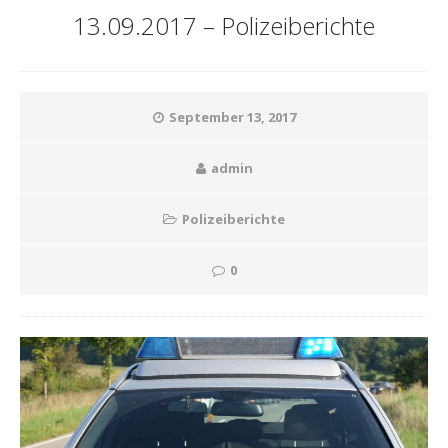
13.09.2017 – Polizeiberichte
September 13, 2017
admin
Polizeiberichte
0