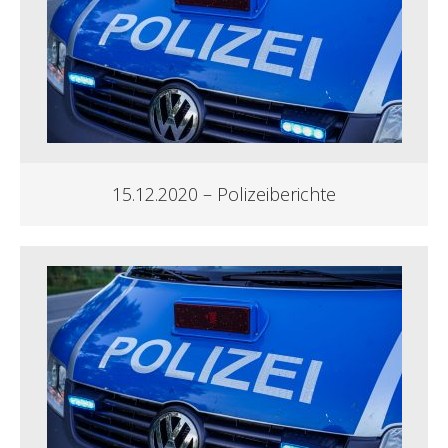
15.12.2020 – Polizeiberichte