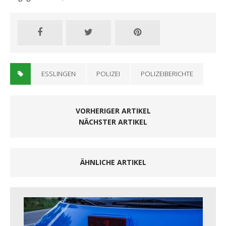
ESSLINGEN
POLIZEI
POLIZEIBERICHTE
VORHERIGER ARTIKEL
NÄCHSTER ARTIKEL
ÄHNLICHE ARTIKEL