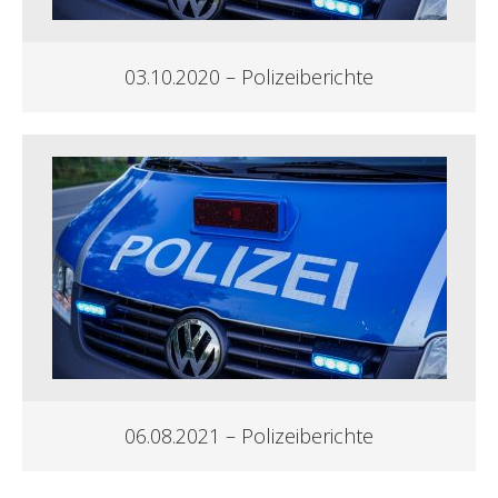
03.10.2020 – Polizeiberichte
06.08.2021 – Polizeiberichte