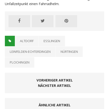
Unfallzeitpunkt einen Fahrradhelm.
ALTDORF
ESSLINGEN
LEINFELDEN-ECHTERDINGEN
NÜRTINGEN
PLOCHINGEN
VORHERIGER ARTIKEL
NÄCHSTER ARTIKEL
ÄHNLICHE ARTIKEL