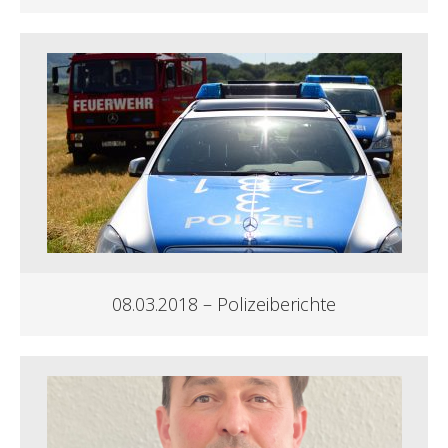
08.03.2018 – Polizeiberichte