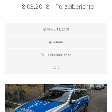
18.03.2018 – Polizeiberichte
März 18, 2018
admin
Polizeiberichte
0