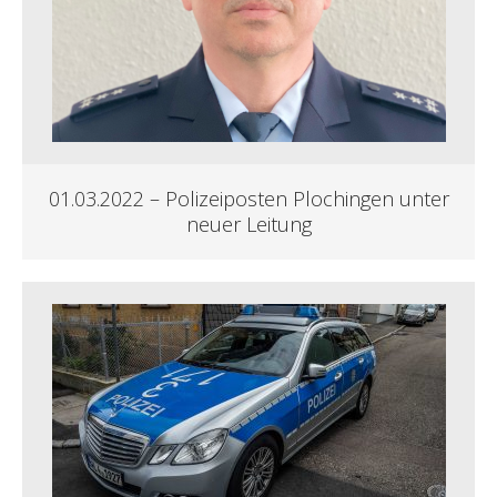
01.03.2022 – Polizeiposten Plochingen unter
neuer Leitung