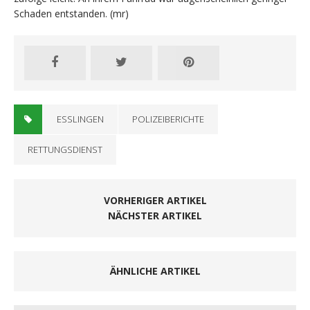
Schaden entstanden. (mr)
ESSLINGEN
POLIZEIBERICHTE
RETTUNGSDIENST
VORHERIGER ARTIKEL
NÄCHSTER ARTIKEL
ÄHNLICHE ARTIKEL