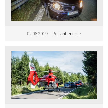
02.08.2019 – Polizeiberichte