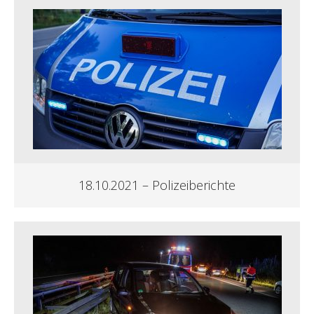
18.10.2021 – Polizeiberichte