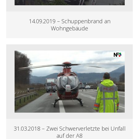
14.09.2019 – Schuppenbrand an
Wohngebäude
31.03.2018 – Zwei Schwerverletzte bei Unfall
auf der A8