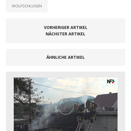
WOLFSCHLUGEN
VORHERIGER ARTIKEL
NÄCHSTER ARTIKEL
ÄHNLICHE ARTIKEL