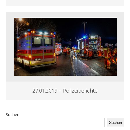
27.01.2019 – Polizeiberichte
Suchen
Suchen