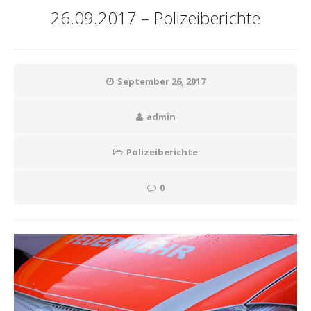
26.09.2017 – Polizeiberichte
September 26, 2017
admin
Polizeiberichte
0