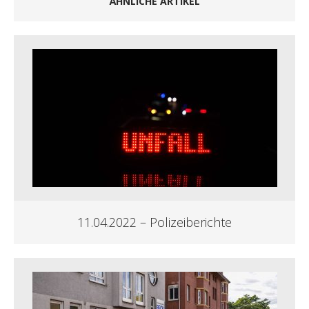
ÄHNLICHE ARTIKEL
11.04.2022 – Polizeiberichte