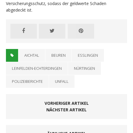
Versicherungsschutz, sodass der geldwerte Schaden
abgedeckt ist.
AICHTAL
BEUREN
ESSLINGEN
LEINFELDEN-ECHTERDINGEN
NÜRTINGEN
POLIZEIBERICHTE
UNFALL
VORHERIGER ARTIKEL
NÄCHSTER ARTIKEL