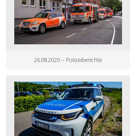
26.08.2020 – Polizeiberichte