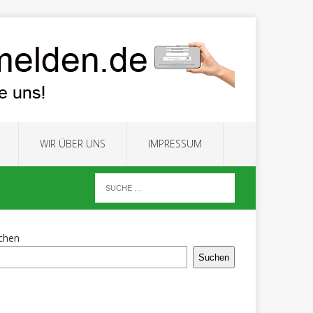
WIR ÜBER UNS
IMPRESSUM
chen
Suchen