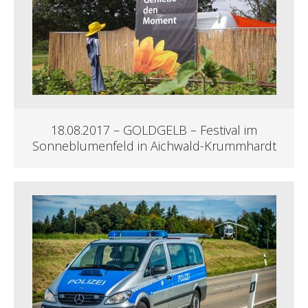
18.08.2017 – GOLDGELB – Festival im
Sonneblumenfeld in Aichwald-Krummhardt