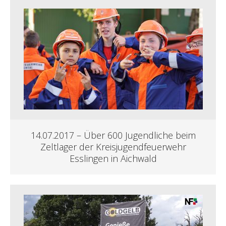
14.07.2017 – Über 600 Jugendliche beim
Zeltlager der Kreisjugendfeuerwehr
Esslingen in Aichwald