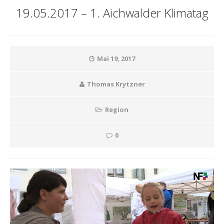
19.05.2017 – 1. Aichwalder Klimatag
Mai 19, 2017
Thomas Krytzner
Region
0