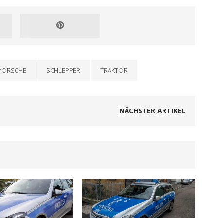
PORSCHE
SCHLEPPER
TRAKTOR
NÄCHSTER ARTIKEL