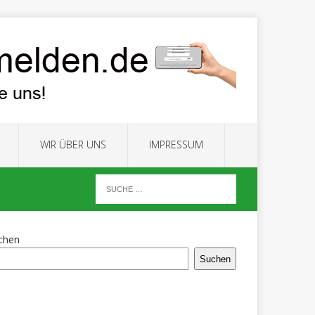
WIR ÜBER UNS
IMPRESSUM
chen
Suchen