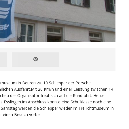
chtmuseum in Beuren zu. 10 Schlepper der Porsche
hrlichen Ausfahrt.Mit 20 Km/h und einer Leistung zwischen 14
Scheu der Organisator freut sich auf die Rundfahrt. Heute
s Esslingen.Im Anschluss konnte eine Schulklasse noch eine
 Samstag werden die Schlepper wieder im Freilichtmuseum in
f einen Besuch vorbei.