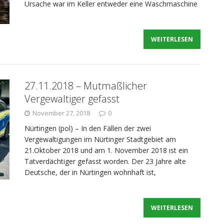
Ursache war im Keller entweder eine Waschmaschine
WEITERLESEN
27.11.2018 – Mutmaßlicher
Vergewaltiger gefasst
November 27, 2018
0
Nürtingen (pol) – In den Fällen der zwei
Vergewaltigungen im Nürtinger Stadtgebiet am
21.Oktober 2018 und am 1. November 2018 ist ein
Tatverdächtiger gefasst worden. Der 23 Jahre alte
Deutsche, der in Nürtingen wohnhaft ist,
WEITERLESEN