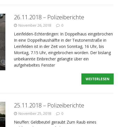
26.11.2018 – Polizeiberichte
November 26, 2018
0
Leinfelden-Echterdingen: In Doppelhaus eingebrochen
In eine Doppelhaushälfte in der Teutonenstraße in
Leinfelden ist in der Zeit von Sonntag, 16 Uhr, bis
Montag, 7.15 Uhr, eingebrochen worden. Der bislang
unbekannte Einbrecher gelangte über ein
aufgehebeltes Fenster
WEITERLESEN
25.11.2018 – Polizeiberichte
November 25, 2018
0
Neuffen: Geldbeutel geraubt Zum Raub eines