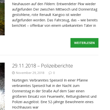
Neuhausen auf den Fildern: Entwendeter Pkw wieder
aufgefunden Der zwischen Mittwoch und Donnerstag
gestohlene, rote Renault Kangoo ist wieder
aufgefunden worden. Das Fahrzeug, das – wie bereits
berichtet – offenbar von einem unbekannten Täter in
WEITERLESEN
29.11.2018 – Polizeiberichte
November 29, 2018
0
Nürtingen: Verbranntes Speiseöl In einer Pfanne
verbranntes Speiseöl hat in der Nacht zum
Donnerstag in der Straße Auf dem Säer einen
größeren Einsatz von Feuerwehr, Rettungsdienst und
Polizei ausgelöst. Eine 52-jährige Bewohnerin eines
Hochhauses war