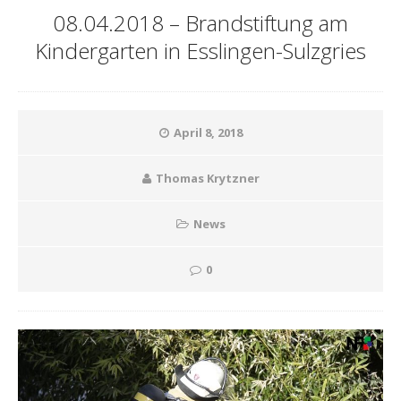
08.04.2018 – Brandstiftung am
Kindergarten in Esslingen-Sulzgries
April 8, 2018
Thomas Krytzner
News
0