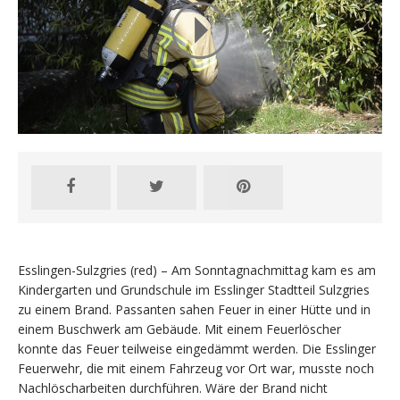
Esslingen-Sulzgries (red) – Am Sonntagnachmittag kam es am
Kindergarten und Grundschule im Esslinger Stadtteil Sulzgries
zu einem Brand. Passanten sahen Feuer in einer Hütte und in
einem Buschwerk am Gebäude. Mit einem Feuerlöscher
konnte das Feuer teilweise eingedämmt werden. Die Esslinger
Feuerwehr, die mit einem Fahrzeug vor Ort war, musste noch
Nachlöscharbeiten durchführen. Wäre der Brand nicht