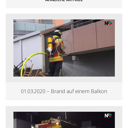
01.03.2020 – Brand auf einem Balkon