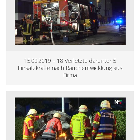
15.09.2019 – 18 Verletzte darunter 5
Einsatzkräfte nach Rauchentwicklung aus
Firma