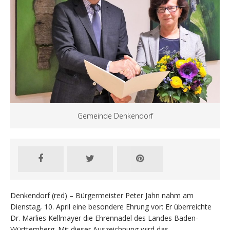
Gemeinde Denkendorf
Denkendorf (red) – Bürgermeister Peter Jahn nahm am
Dienstag, 10. April eine besondere Ehrung vor: Er überreichte
Dr. Marlies Kellmayer die Ehrennadel des Landes Baden-
Württemberg. Mit dieser Auszeichnung wird das