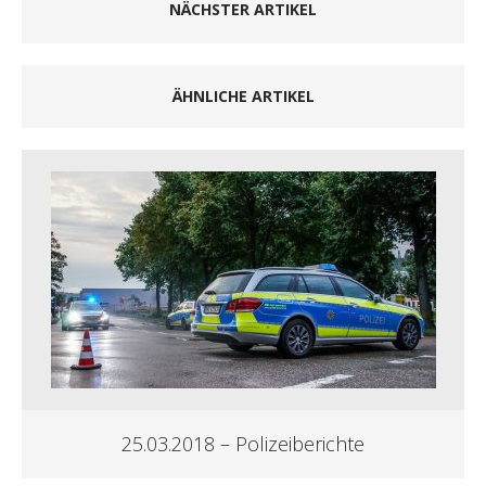
NÄCHSTER ARTIKEL
ÄHNLICHE ARTIKEL
25.03.2018 – Polizeiberichte