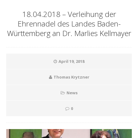
18.04.2018 – Verleihung der
Ehrennadel des Landes Baden-
Württemberg an Dr. Marlies Kellmayer
April 19, 2018
Thomas Krytzner
News
0