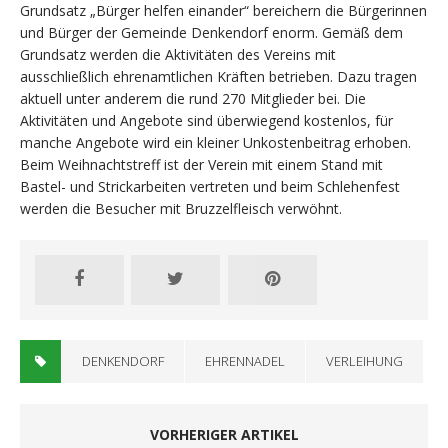
Grundsatz „Bürger helfen einander“ bereichern die Bürgerinnen
und Bürger der Gemeinde Denkendorf enorm. Gemäß dem
Grundsatz werden die Aktivitäten des Vereins mit
ausschließlich ehrenamtlichen Kräften betrieben. Dazu tragen
aktuell unter anderem die rund 270 Mitglieder bei. Die
Aktivitäten und Angebote sind überwiegend kostenlos, für
manche Angebote wird ein kleiner Unkostenbeitrag erhoben.
Beim Weihnachtstreff ist der Verein mit einem Stand mit
Bastel- und Strickarbeiten vertreten und beim Schlehenfest
werden die Besucher mit Bruzzelfleisch verwöhnt.
DENKENDORF
EHRENNADEL
VERLEIHUNG
VORHERIGER ARTIKEL