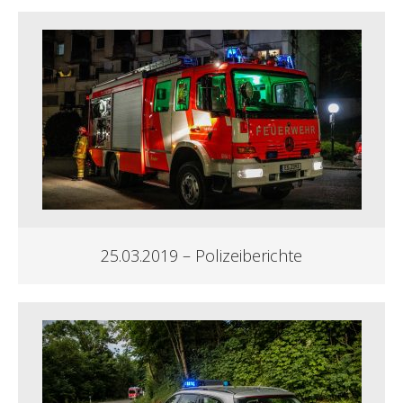
25.03.2019 – Polizeiberichte