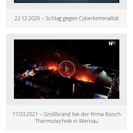
22.12.2020 – Schlag gegen Cyberkriminalität
17.03.2021 – Großbrand bei der Firma Bosch
Thermotechnik in Wernau