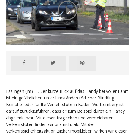
Esslingen (im) – „Der kurze Blick auf das Handy bei voller Fahrt
ist ein gefährlicher, unter Umständen tödlicher Blindflug.
Beinahe jeder fünfte Verkehrstote in Baden-Württemberg ist
darauf zurückzuführen, dass er zum Beispiel durch ein Handy
abgelenkt war. Mit diesen tragischen und vermeidbaren
Verkehrstoten finden wir uns nicht ab. Mit der
Verkehrssicherheitsaktion ‚sicher.mobil.leben‘ wirken wir dieser