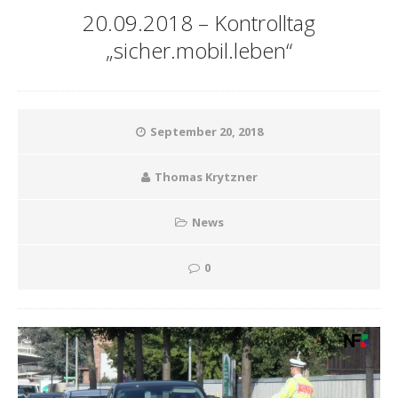
20.09.2018 – Kontrolltag
„sicher.mobil.leben“
September 20, 2018
Thomas Krytzner
News
0