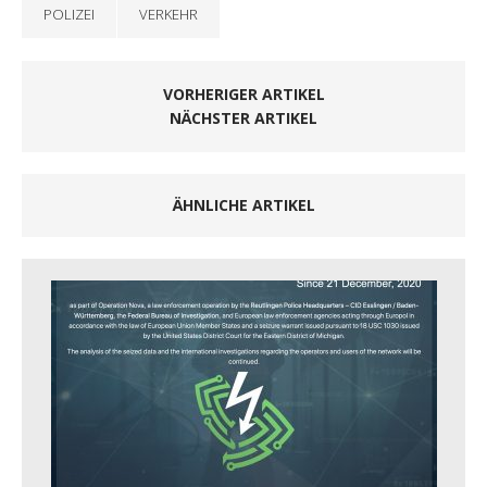
POLIZEI
VERKEHR
VORHERIGER ARTIKEL
NÄCHSTER ARTIKEL
ÄHNLICHE ARTIKEL