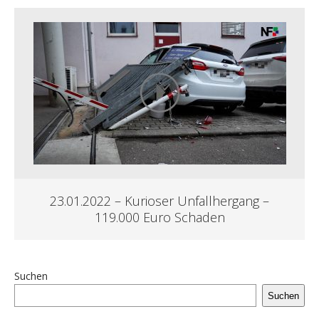
23.01.2022 – Kurioser Unfallhergang –
119.000 Euro Schaden
Suchen
Suchen