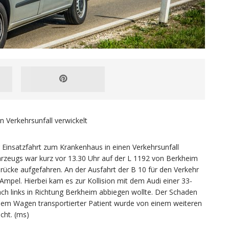
n Verkehrsunfall verwickelt
 Einsatzfahrt zum Krankenhaus in einen Verkehrsunfall
hrzeugs war kurz vor 13.30 Uhr auf der L 1192 von Berkheim
cke aufgefahren. An der Ausfahrt der B 10 für den Verkehr
Ampel. Hierbei kam es zur Kollision mit dem Audi einer 33-
h links in Richtung Berkheim abbiegen wollte. Der Schaden
 dem Wagen transportierter Patient wurde von einem weiteren
cht. (ms)