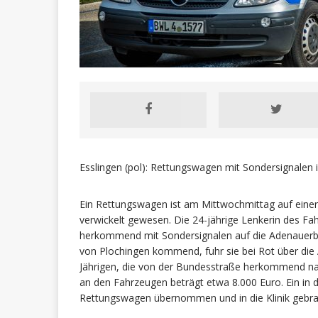
Esslingen (pol): Rettungswagen mit Sondersignalen i
Ein Rettungswagen ist am Mittwochmittag auf einer
verwickelt gewesen. Die 24-jährige Lenkerin des Fa
herkommend mit Sondersignalen auf die Adenauerbrü
von Plochingen kommend, fuhr sie bei Rot über die 
Jährigen, die von der Bundesstraße herkommend nac
an den Fahrzeugen beträgt etwa 8.000 Euro. Ein in
Rettungswagen übernommen und in die Klinik gebra