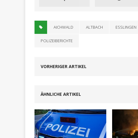
AICHWALD
ALTBACH
ESSLINGEN
POLIZEIBERICHTE
VORHERIGER ARTIKEL
ÄHNLICHE ARTIKEL