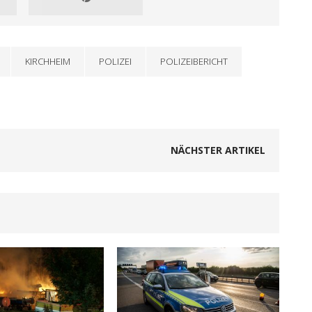
KIRCHHEIM
POLIZEI
POLIZEIBERICHT
NÄCHSTER ARTIKEL