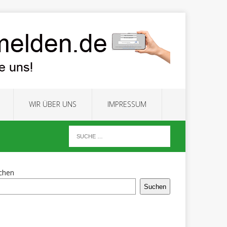
WIR ÜBER UNS
IMPRESSUM
chen
Suchen