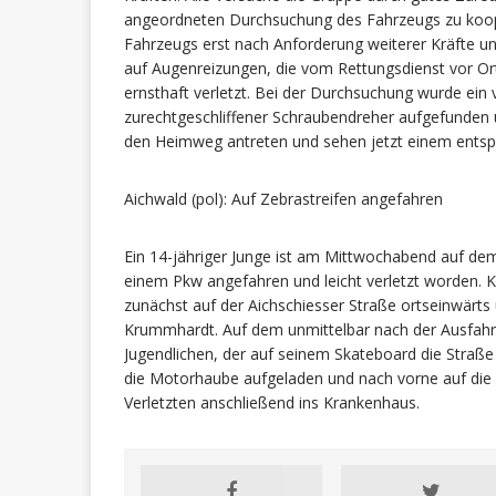
angeordneten Durchsuchung des Fahrzeugs zu kooper
Fahrzeugs erst nach Anforderung weiterer Kräfte un
auf Augenreizungen, die vom Rettungsdienst vor Or
ernsthaft verletzt. Bei der Durchsuchung wurde ein
zurechtgeschliffener Schraubendreher aufgefunden 
den Heimweg antreten und sehen jetzt einem entsp
Aichwald (pol): Auf Zebrastreifen angefahren
Ein 14-jähriger Junge ist am Mittwochabend auf de
einem Pkw angefahren und leicht verletzt worden. K
zunächst auf der Aichschiesser Straße ortseinwärts
Krummhardt. Auf dem unmittelbar nach der Ausfahr
Jugendlichen, der auf seinem Skateboard die Straße 
die Motorhaube aufgeladen und nach vorne auf die
Verletzten anschließend ins Krankenhaus.