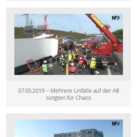
07.05.2019 – Mehrere Unfälle auf der A8
sorgten für Chaos