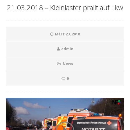
21.03.2018 – Kleinlaster prallt auf Lkw
März 23, 2018
admin
News
0