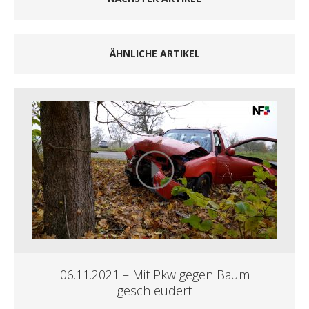
ÄHNLICHE ARTIKEL
06.11.2021 – Mit Pkw gegen Baum
geschleudert