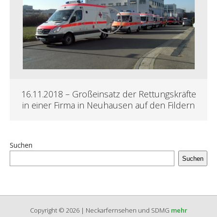
16.11.2018 – Großeinsatz der Rettungskräfte
in einer Firma in Neuhausen auf den Fildern
Suchen
Suchen
Copyright © 2026 | Neckarfernsehen und SDMG
mehr