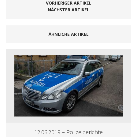
VORHERIGER ARTIKEL
NÄCHSTER ARTIKEL
ÄHNLICHE ARTIKEL
12.06.2019 – Polizeiberichte