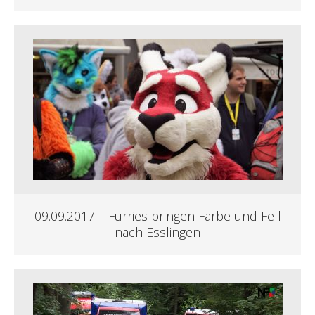
09.09.2017 – Furries bringen Farbe und Fell
nach Esslingen