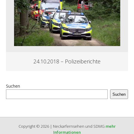
24.10.2018 – Polizeiberichte
Suchen
Suchen
Copyright © 2026 | Neckarfernsehen und SDMG
mehr
Informationen