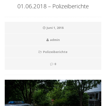
01.06.2018 – Polizeiberichte
Juni 1, 2018
admin
Polizeiberichte
0