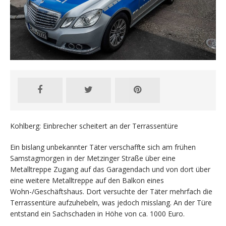
Kohlberg: Einbrecher scheitert an der Terrassentüre
Ein bislang unbekannter Täter verschaffte sich am frühen
Samstagmorgen in der Metzinger Straße über eine
Metalltreppe Zugang auf das Garagendach und von dort über
eine weitere Metalltreppe auf den Balkon eines
Wohn-/Geschäftshaus. Dort versuchte der Täter mehrfach die
Terrassentüre aufzuhebeln, was jedoch misslang. An der Türe
entstand ein Sachschaden in Höhe von ca. 1000 Euro.