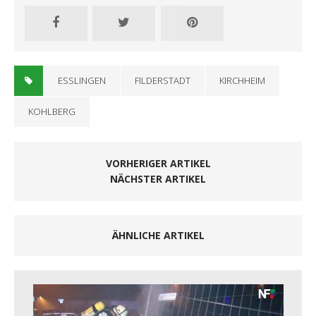
ESSLINGEN
FILDERSTADT
KIRCHHEIM
KOHLBERG
VORHERIGER ARTIKEL
NÄCHSTER ARTIKEL
ÄHNLICHE ARTIKEL