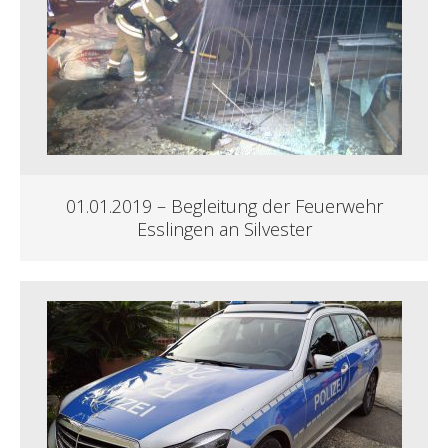
01.01.2019 – Begleitung der Feuerwehr
Esslingen an Silvester