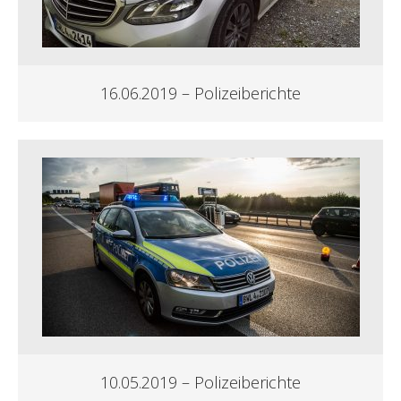
16.06.2019 – Polizeiberichte
10.05.2019 – Polizeiberichte