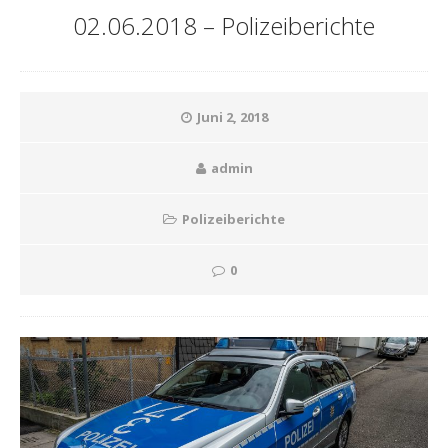
02.06.2018 – Polizeiberichte
Juni 2, 2018
admin
Polizeiberichte
0