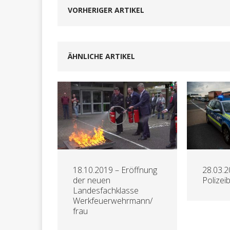
VORHERIGER ARTIKEL
ÄHNLICHE ARTIKEL
18.10.2019 – Eröffnung
28.03.2
der neuen
Polizei
Landesfachklasse
Werkfeuerwehrmann/
frau