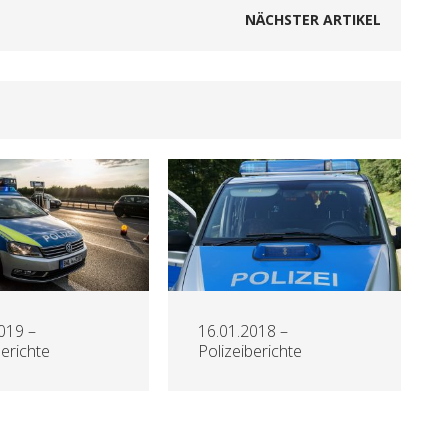
NÄCHSTER ARTIKEL
019 –
16.01.2018 –
berichte
Polizeiberichte