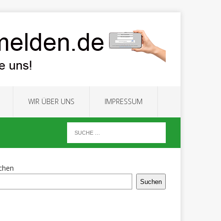
WIR ÜBER UNS
IMPRESSUM
chen
Suchen