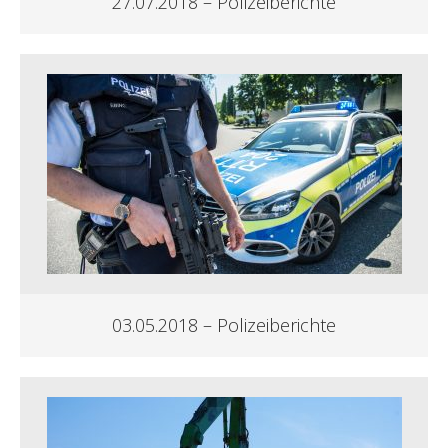
27.07.2018 – Polizeiberichte
03.05.2018 – Polizeiberichte