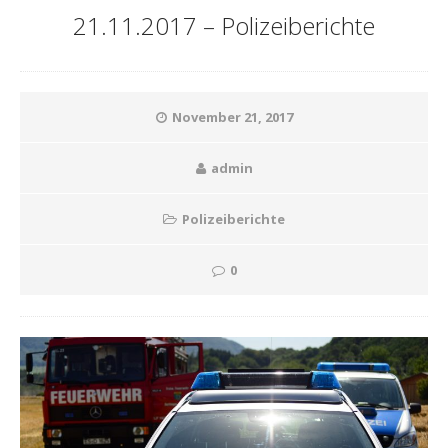
21.11.2017 – Polizeiberichte
November 21, 2017
admin
Polizeiberichte
0