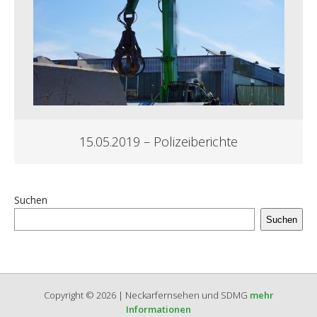
15.05.2019 – Polizeiberichte
Suchen
Suchen
Copyright © 2026 | Neckarfernsehen und SDMG
mehr
Informationen