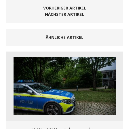
VORHERIGER ARTIKEL
NÄCHSTER ARTIKEL
ÄHNLICHE ARTIKEL