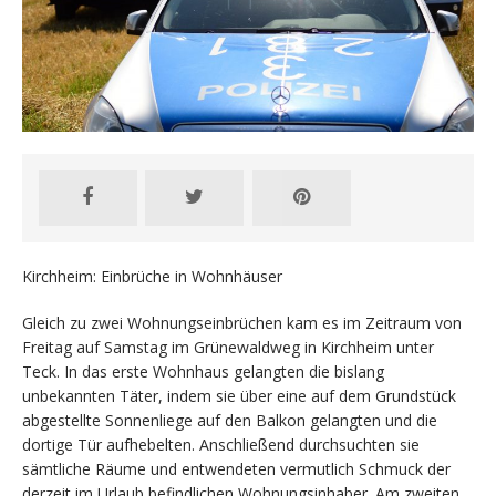
Kirchheim: Einbrüche in Wohnhäuser
Gleich zu zwei Wohnungseinbrüchen kam es im Zeitraum von
Freitag auf Samstag im Grünewaldweg in Kirchheim unter
Teck. In das erste Wohnhaus gelangten die bislang
unbekannten Täter, indem sie über eine auf dem Grundstück
abgestellte Sonnenliege auf den Balkon gelangten und die
dortige Tür aufhebelten. Anschließend durchsuchten sie
sämtliche Räume und entwendeten vermutlich Schmuck der
derzeit im Urlaub befindlichen Wohnungsinhaber. Am zweiten