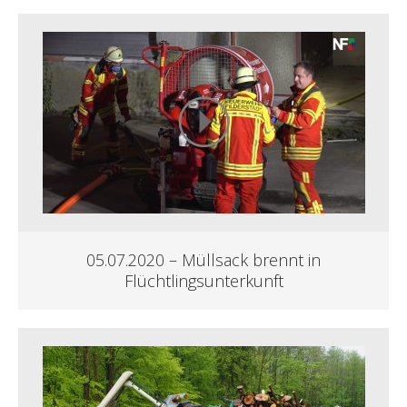
05.07.2020 – Müllsack brennt in
Flüchtlingsunterkunft