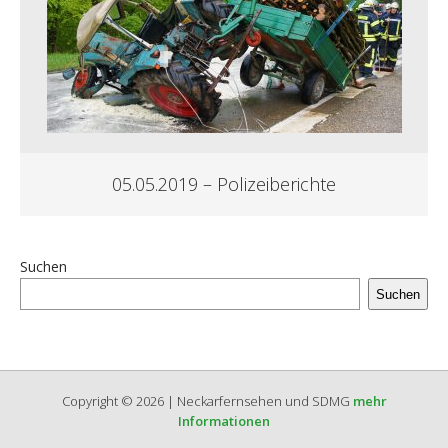
05.05.2019 – Polizeiberichte
Suchen
Suchen
Copyright © 2026 | Neckarfernsehen und SDMG
mehr
Informationen