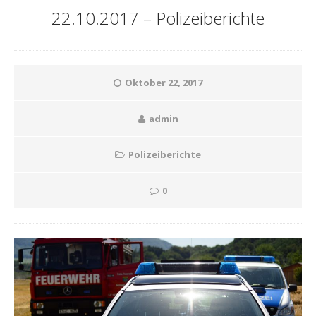
22.10.2017 – Polizeiberichte
Oktober 22, 2017
admin
Polizeiberichte
0