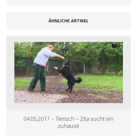
ÄHNLICHE ARTIKEL
04.05.2017 – Tierisch – Zita sucht ein
zuhause