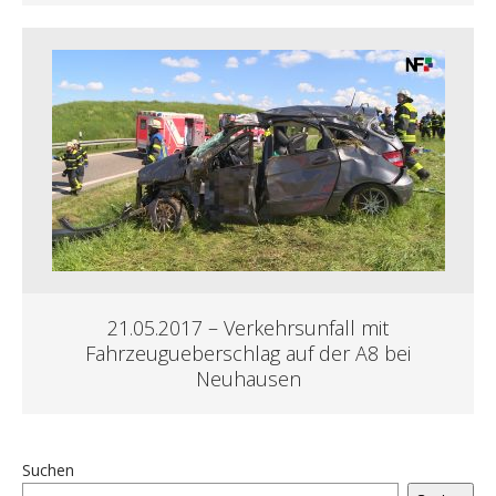
21.05.2017 – Verkehrsunfall mit
Fahrzeugueberschlag auf der A8 bei
Neuhausen
Suchen