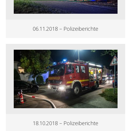
06.11.2018 – Polizeiberichte
18.10.2018 – Polizeiberichte