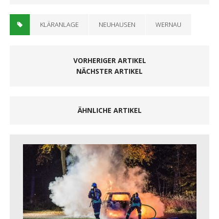
KLÄRANLAGE
NEUHAUSEN
WERNAU
VORHERIGER ARTIKEL
NÄCHSTER ARTIKEL
ÄHNLICHE ARTIKEL