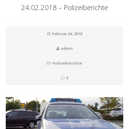
24.02.2018 – Polizeiberichte
Februar 24, 2018
admin
Polizeiberichte
0