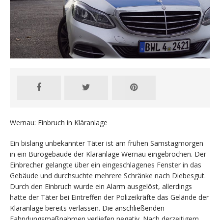
Wernau: Einbruch in Kläranlage
Ein bislang unbekannter Täter ist am frühen Samstagmorgen
in ein Bürogebäude der Kläranlage Wernau eingebrochen. Der
Einbrecher gelangte über ein eingeschlagenes Fenster in das
Gebäude und durchsuchte mehrere Schränke nach Diebesgut.
Durch den Einbruch wurde ein Alarm ausgelöst, allerdings
hatte der Täter bei Eintreffen der Polizeikräfte das Gelände der
Kläranlage bereits verlassen. Die anschließenden
Fahndungsmaßnahmen verliefen negativ. Nach derzeitigem