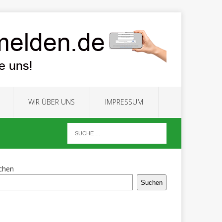
WIR ÜBER UNS
IMPRESSUM
chen
Suchen